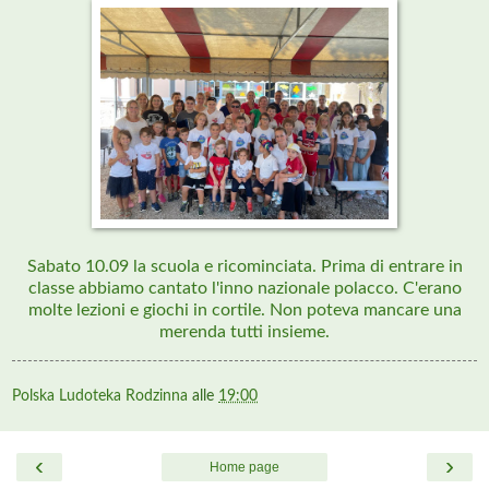
Sabato 10.09 la scuola e ricominciata. Prima di entrare in
classe abbiamo cantato l'inno nazionale polacco. C'erano
molte lezioni e giochi in cortile. Non poteva mancare una
merenda tutti insieme.
Polska Ludoteka Rodzinna
alle
19:00
‹
›
Home page