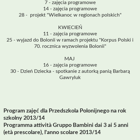
7 - zajęcia programowe
14 - zajęcia programowe
28 - projekt "Wielkanoc w regionach polskich"
KWIECIEŃ
11 - zajęcia programowe
25 - wyjazd do Bolonii w ramach projektu "Korpus Polski i
70. rocznica wyzwolenia Bolonii"
MAJ
16 - zajęcia programowe
30 - Dzień Dziecka - spotkanie z autorką panią Barbarą
Gawryluk
Program zajęć dla Przedszkola Polonijnego na rok
szkolny 2013/14
Programma attività Gruppo Bambini dai 3 ai 5 anni
(età prescolare), l'anno scolare 2013/14