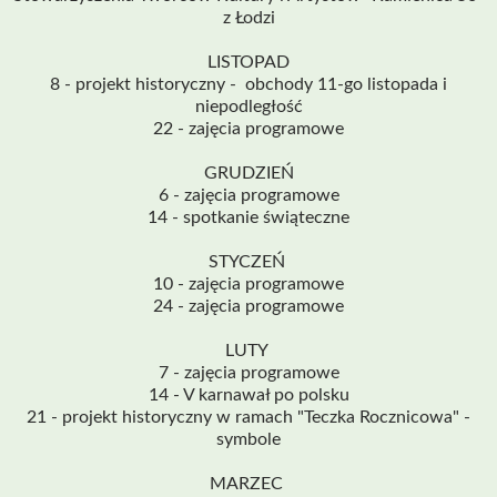
z Łodzi
LISTOPAD
8 - projekt historyczny - obchody 11-go listopada i
niepodległość
22 - zajęcia programowe
GRUDZIEŃ
6 - zajęcia programowe
14 - spotkanie świąteczne
STYCZEŃ
10 - zajęcia programowe
24 - zajęcia programowe
LUTY
7 - zajęcia programowe
14 - V karnawał po polsku
21 - projekt historyczny w ramach "Teczka Rocznicowa" -
symbole
MARZEC