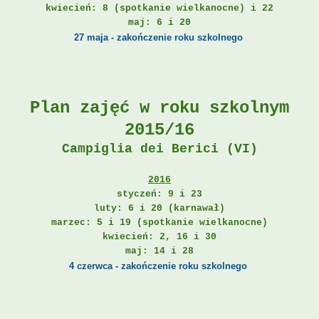
kwiecień:
8 (spotkanie wielkanocne) i 22
maj:
6 i 20
27 maja - zakończenie roku szkolnego
Plan zajęć w roku szkolnym
2015/16
Campiglia dei Berici (VI)
2016
styczeń: 9 i 23
luty: 6 i 20 (karnawał)
marzec: 5 i 19 (spotkanie wielkanocne)
kwiecień: 2, 16 i 30
maj: 14 i 28
4 czerwca - zakończenie roku szkolnego