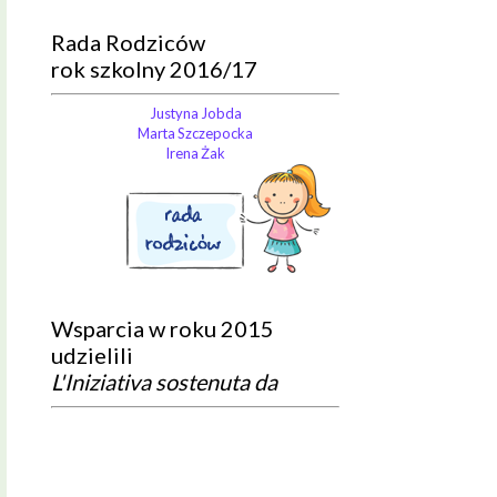
Rada Rodziców
rok szkolny 2016/17
Justyna Jobda
Marta Szczepocka
Irena Żak
Wsparcia w roku 2015
udzielili
L'Iniziativa sostenuta da