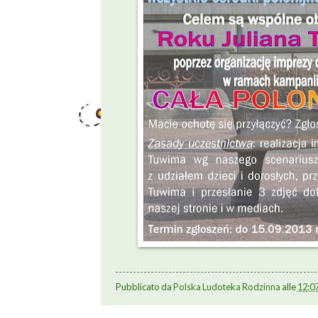
Pubblicato da
Polska Ludoteka Rodzinna
alle
12:0