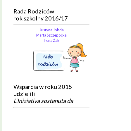
Rada Rodziców
rok szkolny 2016/17
Justyna Jobda
Marta Szczepocka
Irena Żak
Wsparcia w roku 2015
udzielili
L'Iniziativa sostenuta da