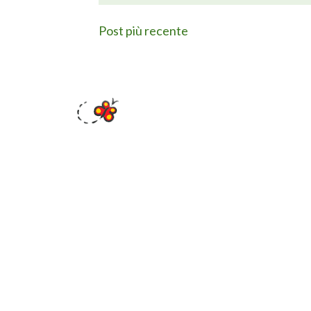
Post più recente