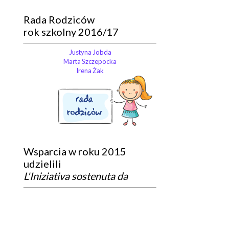
Rada Rodziców
rok szkolny 2016/17
Justyna Jobda
Marta Szczepocka
Irena Żak
Wsparcia w roku 2015
udzielili
L'Iniziativa sostenuta da