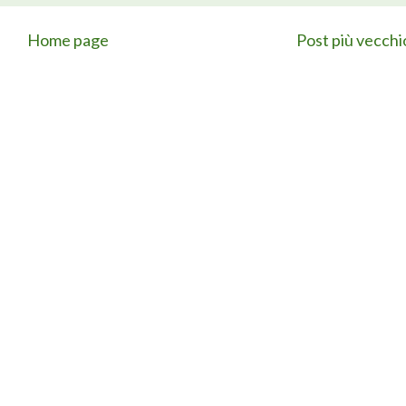
Home page
Post più vecchi