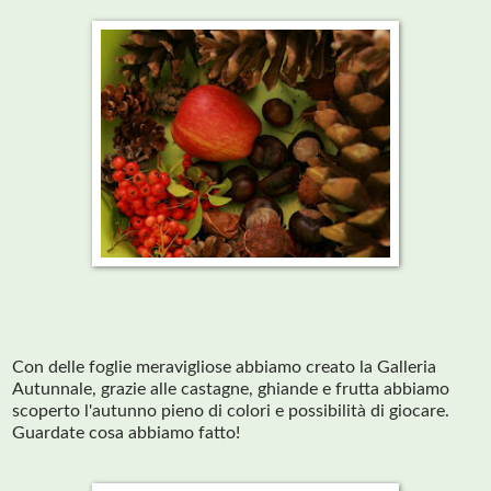
Con delle foglie meravigliose abbiamo creato la Galleria
Autunnale, grazie alle castagne, ghiande e frutta abbiamo
scoperto l'autunno pieno di colori e possibilità di giocare.
Guardate cosa abbiamo fatto!